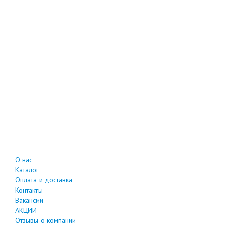
О нас
Каталог
Оплата и доставка
Контакты
Вакансии
АКЦИИ
Отзывы о компании