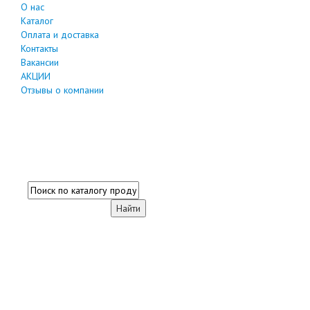
О нас
Каталог
Оплата и доставка
Контакты
Вакансии
АКЦИИ
Отзывы о компании