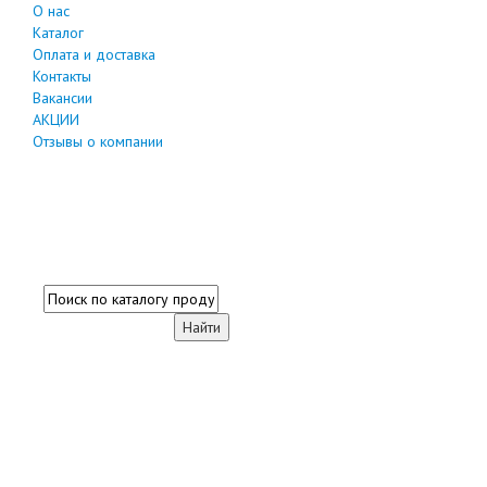
О нас
Каталог
Оплата и доставка
Контакты
Вакансии
АКЦИИ
Отзывы о компании