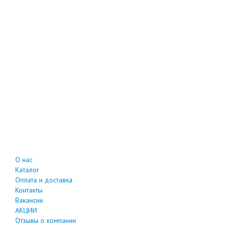
О нас
Каталог
Оплата и доставка
Контакты
Вакансии
АКЦИИ
Отзывы о компании