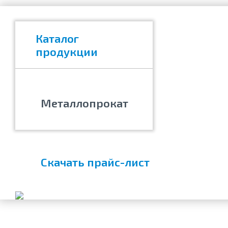
Каталог
продукции
Металлопрокат
Скачать прайс-лист