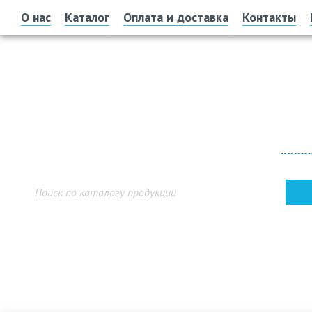
О нас
Каталог
Оплата и доставка
Контакты
Офис 
г. У
Показ