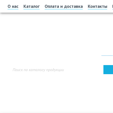
О нас
Каталог
Оплата и доставка
Контакты
Офис 
г. У
Показ