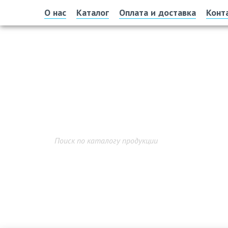
О нас
Каталог
Оплата и доставка
Конт