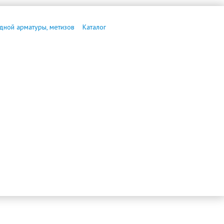
дной арматуры, метизов
Каталог