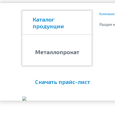
Компания
Каталог
Раздел н
продукции
Металлопрокат
Скачать прайс-лист