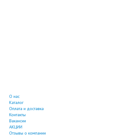
О нас
Каталог
Оплата и доставка
Контакты
Вакансии
АКЦИИ
Отзывы о компании