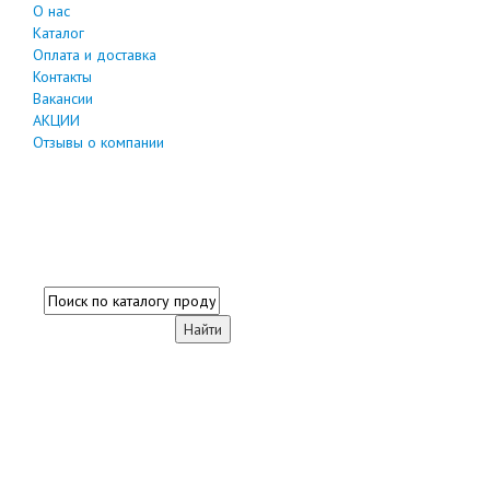
О нас
Каталог
Оплата и доставка
Контакты
Вакансии
АКЦИИ
Отзывы о компании