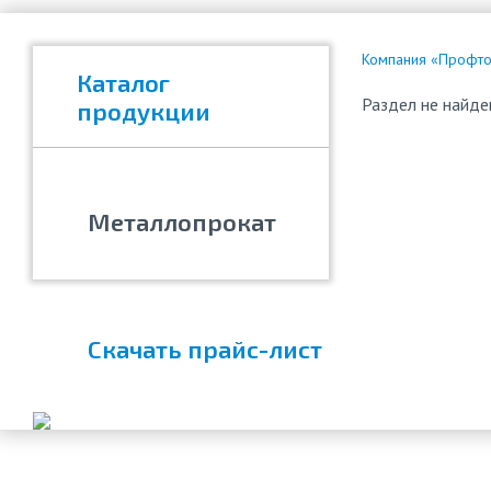
Компания «Профтор
Каталог
Раздел не найде
продукции
Металлопрокат
Скачать прайс-лист