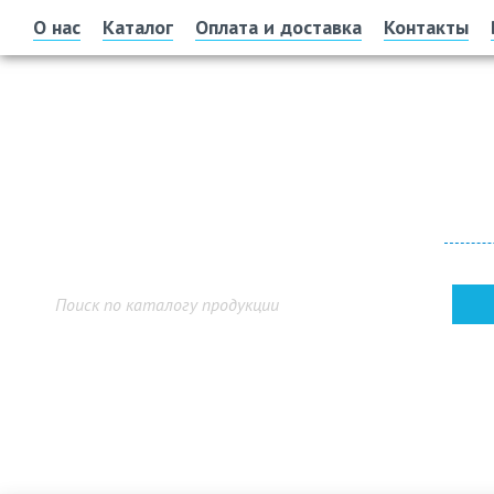
О нас
Каталог
Оплата и доставка
Контакты
Офис 
г. У
Показ