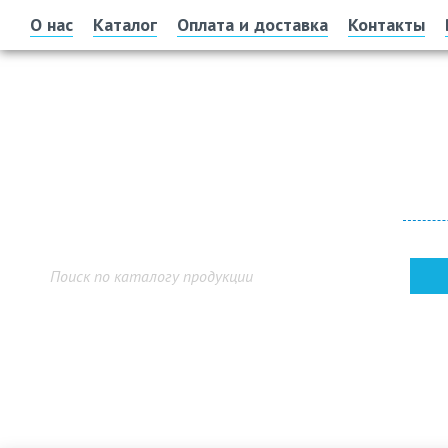
О нас
Каталог
Оплата и доставка
Контакты
Офис 
г. У
Показ