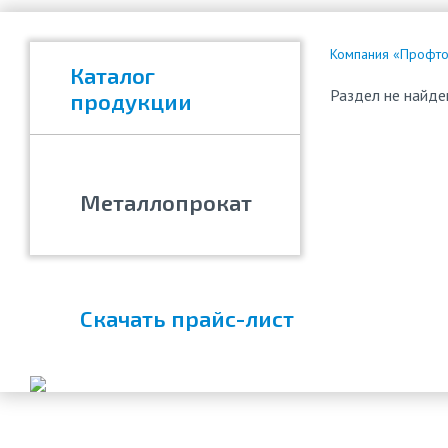
Компания «Профтор
Каталог
Раздел не найде
продукции
Металлопрокат
Скачать прайс-лист