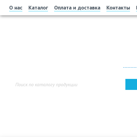
О нас
Каталог
Оплата и доставка
Контакты
Офис 
г. У
Показ