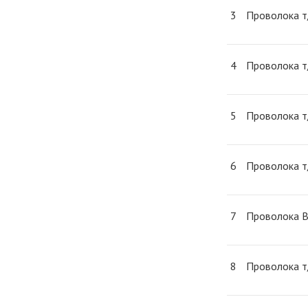
3
Проволока т/
4
Проволока т
5
Проволока т
6
Проволока т
7
Проволока В
8
Проволока т