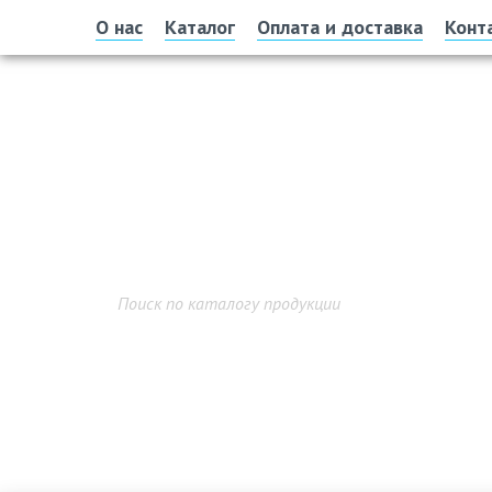
О нас
Каталог
Оплата и доставка
Конт