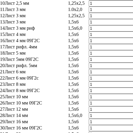
10
Лист 2,5 мм
1,25x2,5
11
Лист 3 мм
1.0x2,0
12
Лист 3 мм
1,25x2,5
13
Лист 3 мм
1,5x6
14
Лист 3 мм риф
1,5x6,0
15
Лист 4 мм
1,5x6
16
Лист 4 мм 09Г2С
1,5x6
17
Лист рифл. 4мм
1,5x6
18
Лист 5 мм
1,5x6
19
Лист 5мм 09Г2С
1,5x6
20
Лист рифл. 5мм
1,5x6
21
Лист 6 мм
1,5x6
22
Лист 6 мм 09Г2с
1,5x6
23
Лист 8 мм
1,5x6
24
Лист 8 мм 09Г2С
1,5x6
25
Лист 10 мм
1,5x6
26
Лист 10 мм 09Г2С
1,5x6
27
Лист 12 мм
1,5x6
28
Лист 14 мм
1,5x6,0
29
Лист 16 мм
1,5x6
30
Лист 16 мм 09Г2С
1,5x6