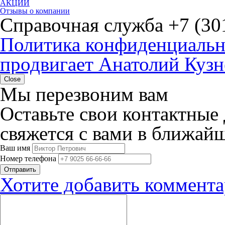
АКЦИИ
Отзывы о компании
Справочная служба
+7 (30
Политика конфиденциальн
продвигает Анатолий Кузн
Close
Мы перезвоним вам
Оставьте свои контактные
свяжется с вами в ближай
Ваш имя
Номер телефона
Хотите добавить коммент