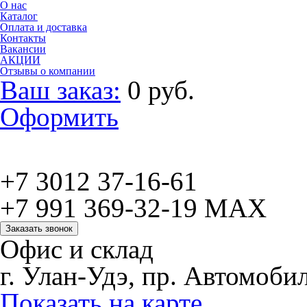
О нас
Каталог
Оплата и доставка
Контакты
Вакансии
АКЦИИ
Отзывы о компании
Ваш заказ:
0
руб.
Оформить
Справочная служба
+7 3012 37-16-61
+7 991 369-32-19 MAX
Заказать звонок
Офис и склад
г. Улан-Удэ, пр. Автомобил
Показать на карте