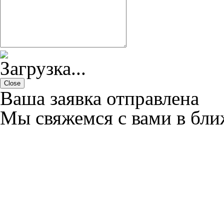
Close
Ваша заявка отправлена
Мы свяжемся с вами в бл