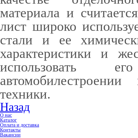
материала и считаетс
лист
широко используе
стали и ее химическ
характеристики и жес
использовать ег
автомобилестроении
техники.
Назад
О нас
Каталог
Оплата и доставка
Контакты
Вакансии