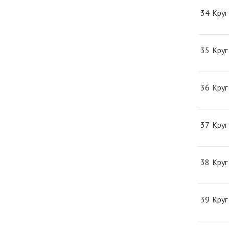
34
Круг
35
Круг
36
Круг
37
Круг
38
Круг
39
Круг