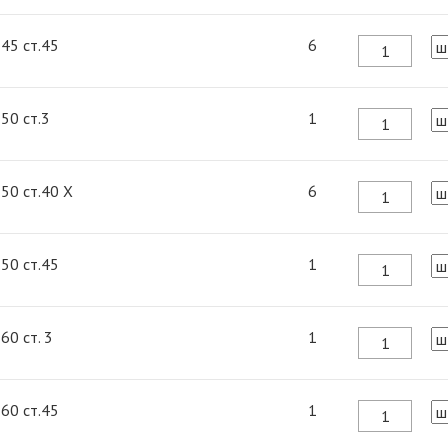
 45 ст.45
6
 50 ст.3
1
 50 ст.40 Х
6
 50 ст.45
1
 60 ст. 3
1
 60 ст.45
1