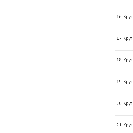
16
Круг
17
Круг
18
Круг
19
Круг
20
Круг
21
Круг