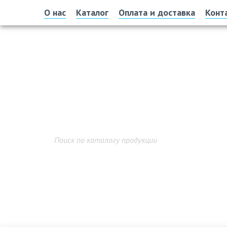
О нас
Каталог
Оплата и доставка
Конт