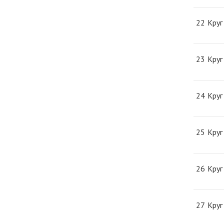
22
Круг
23
Круг
24
Круг
25
Круг
26
Круг
27
Круг