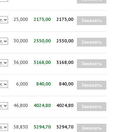
25,000
2175,00
2175,00
Заказать
30,000
2550,00
2550,00
Заказать
36,000
3168,00
3168,00
Заказать
6,000
840,00
840,00
Заказать
46,800
4024,80
4024,80
Заказать
58,830
5294,70
5294,70
Заказать