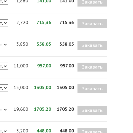
1,880
141,00
141,00
Заказать
2,720
715,36
715,36
Заказать
3,850
358,05
358,05
Заказать
11,000
957,00
957,00
Заказать
15,000
1305,00
1305,00
Заказать
19,600
1705,20
1705,20
Заказать
3,200
448,00
448,00
Заказать