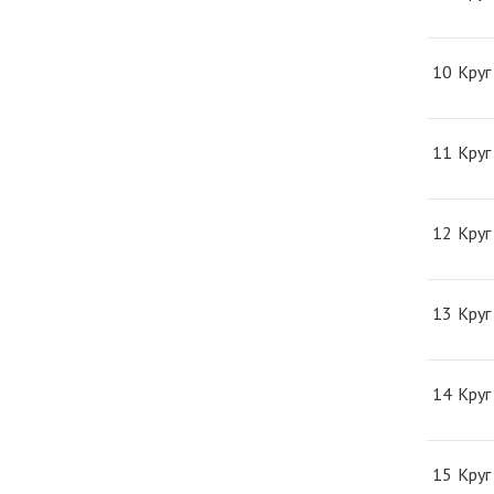
10
Круг
11
Круг
12
Круг
13
Круг
14
Круг
15
Круг