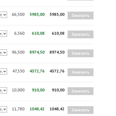
66,500
5985,00
5985,00
Заказать
6,560
610,08
610,08
Заказать
96,500
8974,50
8974,50
Заказать
47,530
4372,76
4372,76
Заказать
10,000
910,00
910,00
Заказать
11,780
1048,42
1048,42
Заказать