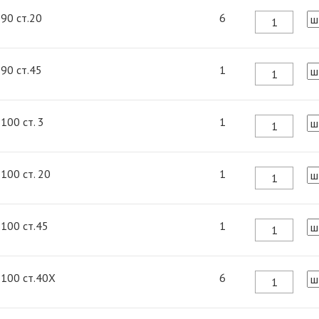
 90 ст.20
6
 90 ст.45
1
 100 ст. 3
1
 100 ст. 20
1
 100 ст.45
1
 100 ст.40Х
6