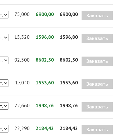
75,000
6900,00
6900,00
Заказать
15,520
1396,80
1396,80
Заказать
92,500
8602,50
8602,50
Заказать
17,040
1533,60
1533,60
Заказать
22,660
1948,76
1948,76
Заказать
22,290
2184,42
2184,42
Заказать