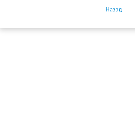
Назад