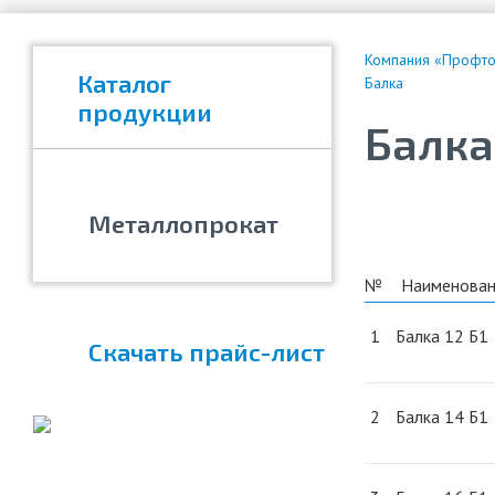
Компания «Профтор
Каталог
Балка
продукции
Балка
Металлопрокат
№
Наименован
1
Балка 12 Б1
Скачать прайс-лист
2
Балка 14 Б1