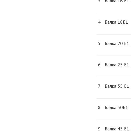
3
Балка 16 Б1
4
Балка 18Б1
5
Балка 20 Б1
6
Балка 25 Б1
7
Балка 35 Б1
8
Балка 30Б1
9
Балка 45 Б1