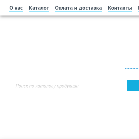
О нас
Каталог
Оплата и доставка
Контакты
Офис 
г. У
Показ