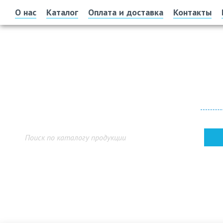
О нас
Каталог
Оплата и доставка
Контакты
Офис 
г. У
Показ