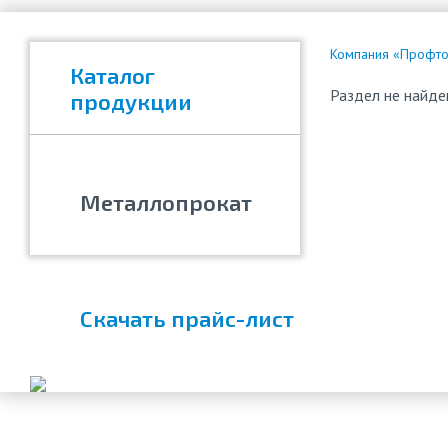
Компания «Профтор
Каталог
Раздел не найде
продукции
Металлопрокат
Скачать прайс-лист