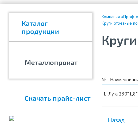
Компания «Профтор
Каталог
Круги отрезные по
продукции
Круги
Металлопрокат
№
Наименован
1
Луга 230*1,8
Скачать прайс-лист
Назад