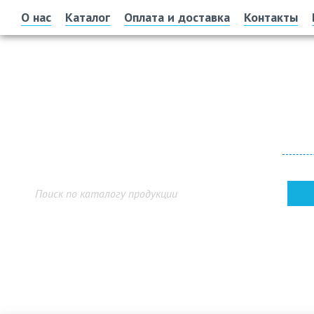
О нас
Каталог
Оплата и доставка
Контакты
Офис 
г. У
Показ