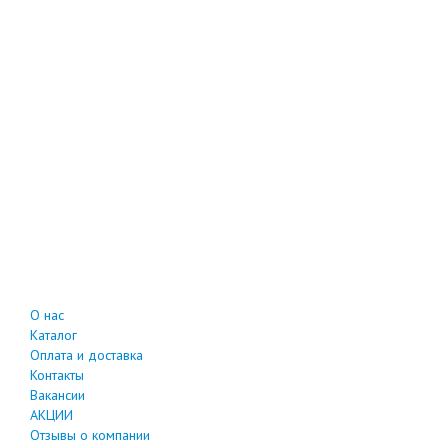
О нас
Каталог
Оплата и доставка
Контакты
Вакансии
АКЦИИ
Отзывы о компании