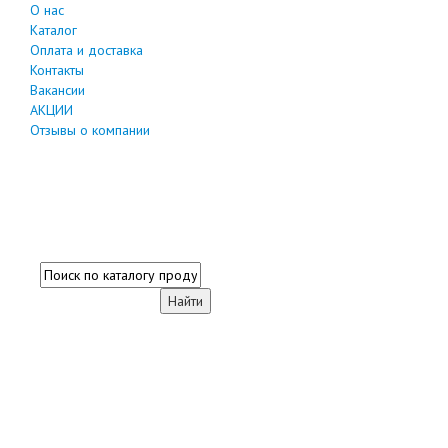
О нас
Каталог
Оплата и доставка
Контакты
Вакансии
АКЦИИ
Отзывы о компании